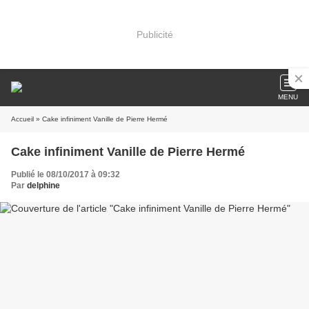
Publicité
MENU
Accueil
» Cake infiniment Vanille de Pierre Hermé
Cake infiniment Vanille de Pierre Hermé
Publié le 08/10/2017 à 09:32
Par
delphine