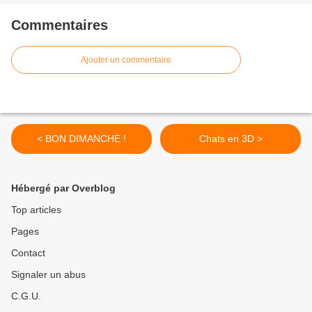
Commentaires
Ajouter un commentaire
< BON DIMANCHE !
Chats en 3D >
Hébergé par Overblog
Top articles
Pages
Contact
Signaler un abus
C.G.U.