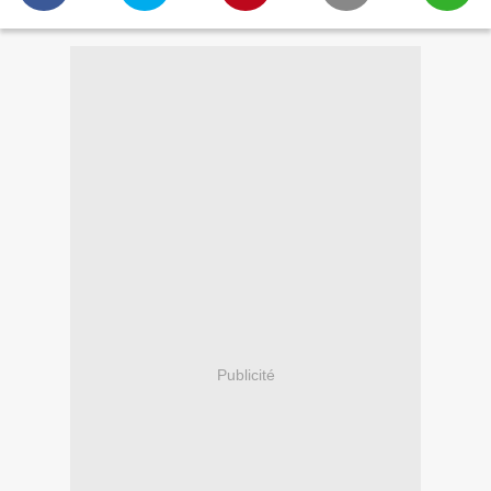
Publicité