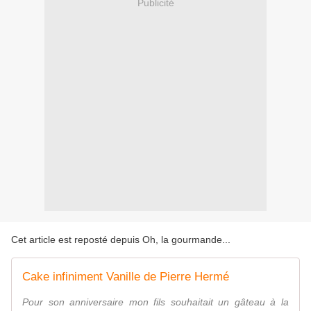
Publicité
Cet article est reposté depuis
Oh, la gourmande..
.
Cake infiniment Vanille de Pierre Hermé
Pour son anniversaire mon fils souhaitait un gâteau à la