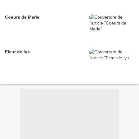
Coeurs de Marie
Fleur de lys