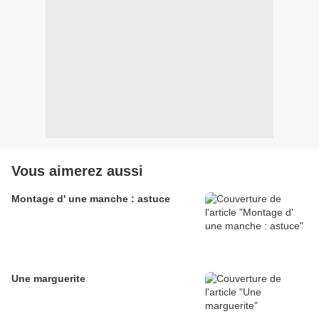
Vous aimerez aussi
Montage d' une manche : astuce
Une marguerite