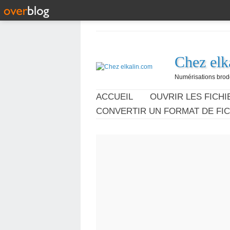
Chez elk
Numérisations broder
ACCUEIL
OUVRIR LES FICHIE
CONVERTIR UN FORMAT DE FIC