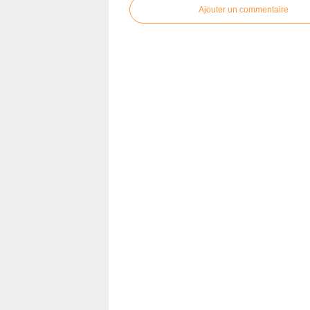
Ajouter un commentaire