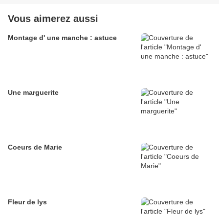
Vous aimerez aussi
Montage d' une manche : astuce
Une marguerite
Coeurs de Marie
Fleur de lys