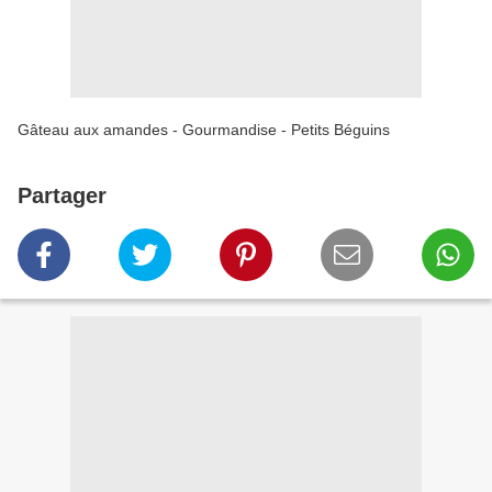
Gâteau aux amandes - Gourmandise - Petits Béguins
Partager