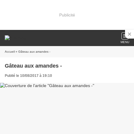
Publicité
MENU
Accueil
» Gâteau aux amandes -
Gâteau aux amandes -
Publié le 10/08/2017 à 19:10