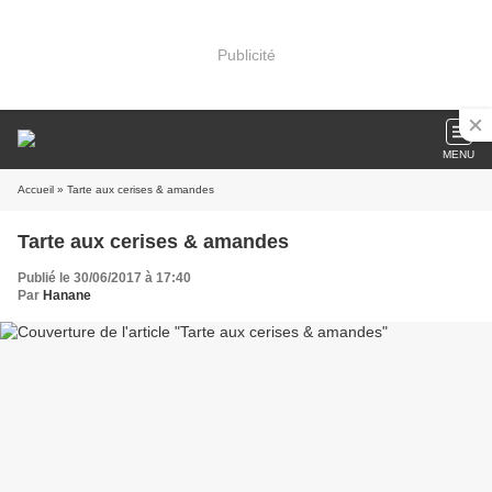
Publicité
MENU
Accueil
» Tarte aux cerises & amandes
Tarte aux cerises & amandes
Publié le 30/06/2017 à 17:40
Par
Hanane