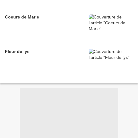
Coeurs de Marie
Fleur de lys