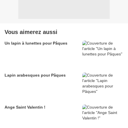
Vous aimerez aussi
Un lapin à lunettes pour Pâques
Lapin arabesques pour Pâques
Ange Saint Valentin !