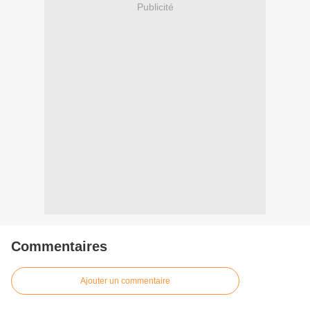
Publicité
Commentaires
Ajouter un commentaire