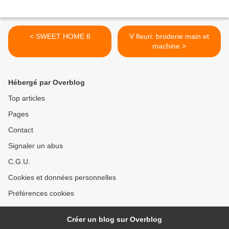
< SWEET HOME 8
V fleuri: broderie main et
machine >
Hébergé par Overblog
Top articles
Pages
Contact
Signaler un abus
C.G.U.
Cookies et données personnelles
Préférences cookies
Créer un blog sur Overblog