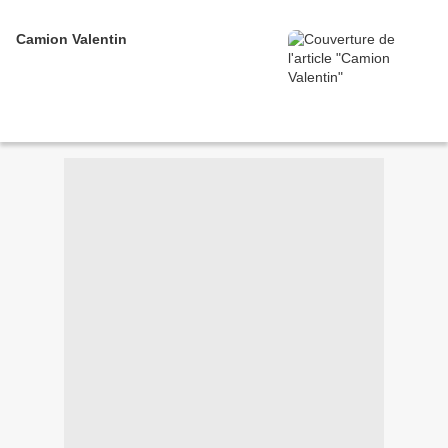
Camion Valentin