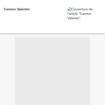
Camion Valentin