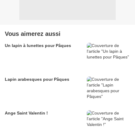
Vous aimerez aussi
Un lapin à lunettes pour Pâques
Lapin arabesques pour Pâques
Ange Saint Valentin !