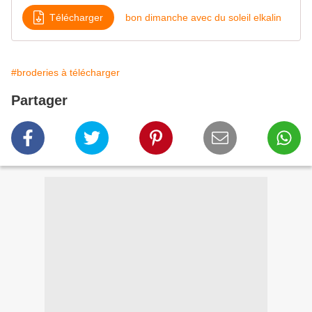
Télécharger
bon dimanche avec du soleil elkalin
#broderies à télécharger
Partager