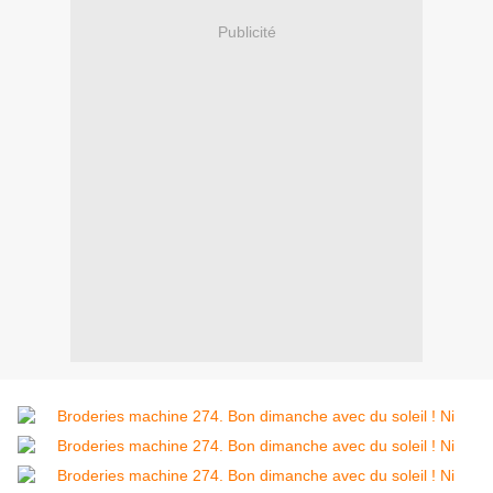
Publicité