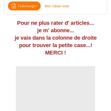
Télécharger
bloc ruban rose
Pour ne plus rater d' articles...
je m' abonne...
je vais dans la colonne de droite
pour trouver la petite case...!
MERCI !