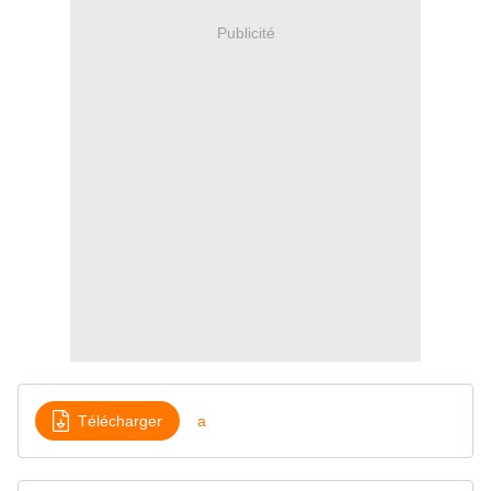
Publicité
Télécharger
a