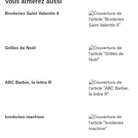
Vous aimerez aussi
Broderies Saint Valentin 6
Grilles de Noël
ABC Barbie, la lettre R
broderies machine