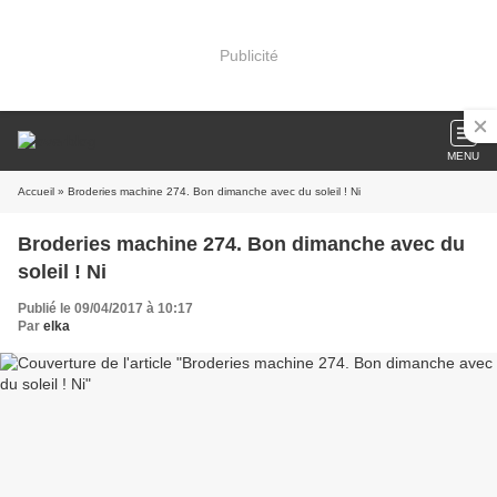
Publicité
MENU
Accueil
» Broderies machine 274. Bon dimanche avec du soleil ! Ni
Broderies machine 274. Bon dimanche avec du
soleil ! Ni
Publié le 09/04/2017 à 10:17
Par
elka