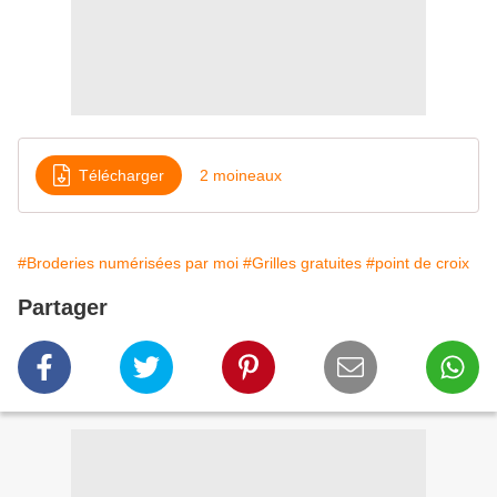
Télécharger
2 moineaux
#Broderies numérisées par moi
#Grilles gratuites
#point de croix
Partager