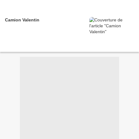
Camion Valentin