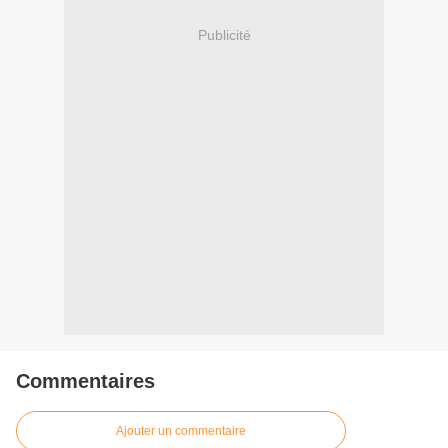
Publicité
Commentaires
Ajouter un commentaire