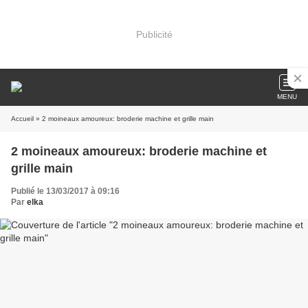
Publicité
MENU
Accueil
» 2 moineaux amoureux: broderie machine et grille main
2 moineaux amoureux: broderie machine et
grille main
Publié le 13/03/2017 à 09:16
Par
elka