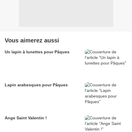
Vous aimerez aussi
Un lapin à lunettes pour Pâques
Lapin arabesques pour Pâques
Ange Saint Valentin !