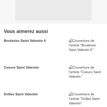
Vous aimerez aussi
Broderies Saint Valentin 6
Coeurs Saint Valentin
Grilles Saint Valentin