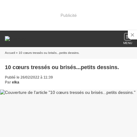
Publicité
MENU
Accueil
» 10 cœurs tressés ou brisés...petits dessins.
10 cœurs tressés ou brisés...petits dessins.
Publié le 26/02/2022 à 11:39
Par
elka