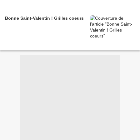
Bonne Saint-Valentin ! Grilles coeurs