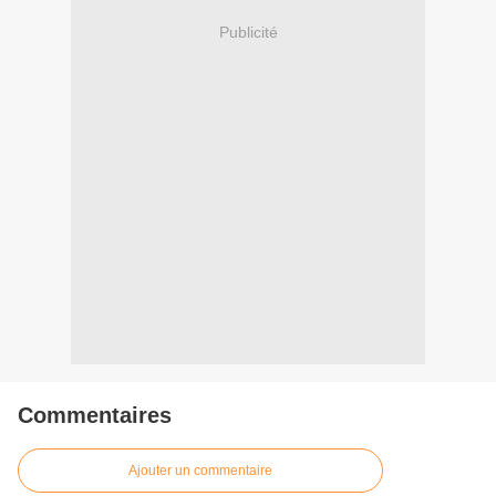
Publicité
Commentaires
Ajouter un commentaire