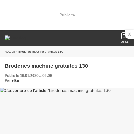
Publicité
MENU
Accueil
» Broderies machine gratuites 130
Broderies machine gratuites 130
Publié le 16/01/2020 à 06:00
Par
elka