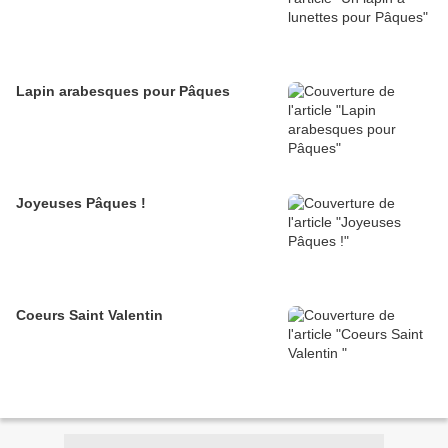
Lapin arabesques pour Pâques
Joyeuses Pâques !
Coeurs Saint Valentin