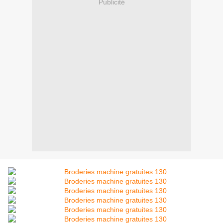
Publicité