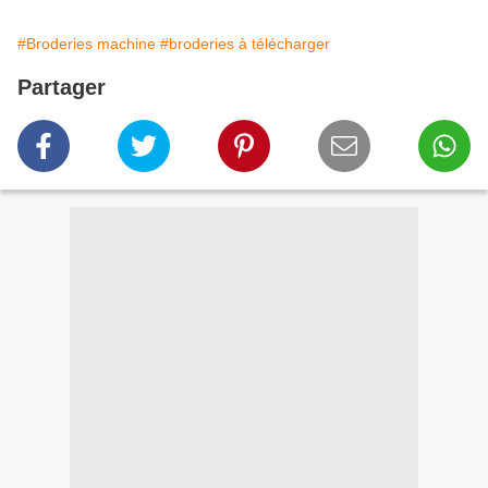
#Broderies machine
#broderies à télécharger
Partager