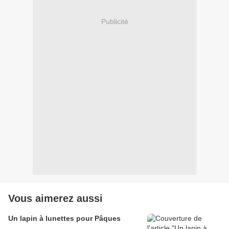
Publicité
Vous aimerez aussi
Un lapin à lunettes pour Pâques