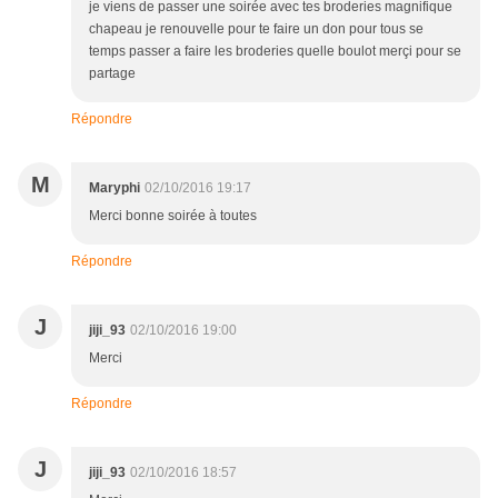
je viens de passer une soirée avec tes broderies magnifique
chapeau je renouvelle pour te faire un don pour tous se
temps passer a faire les broderies quelle boulot merçi pour se
partage
Répondre
M
Maryphi
02/10/2016 19:17
Merci bonne soirée à toutes
Répondre
J
jiji_93
02/10/2016 19:00
Merci
Répondre
J
jiji_93
02/10/2016 18:57