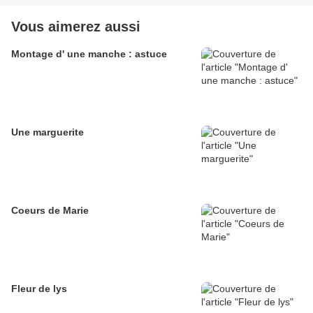
Vous aimerez aussi
Montage d' une manche : astuce
Une marguerite
Coeurs de Marie
Fleur de lys