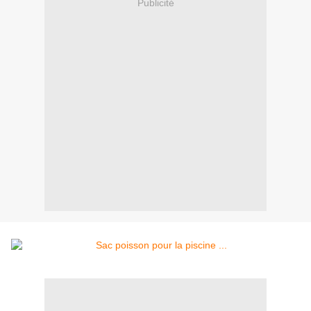
Publicité