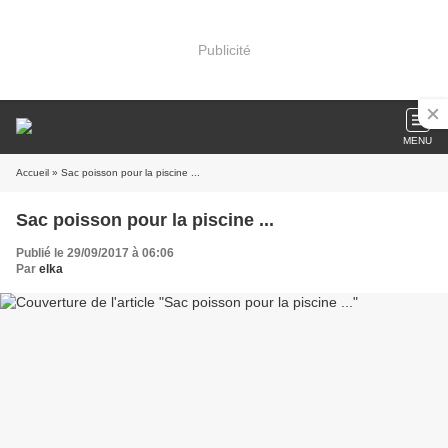
Publicité
MENU
Accueil
» Sac poisson pour la piscine ...
Sac poisson pour la piscine ...
Publié le 29/09/2017 à 06:06
Par
elka