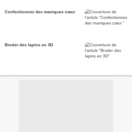
Confectionnez des maniques cœur
Broder des lapins en 3D