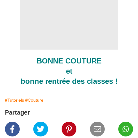
BONNE COUTURE
et
bonne rentrée des classes !
#Tutoriels
#Couture
Partager