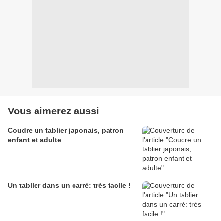
Vous aimerez aussi
Coudre un tablier japonais, patron
enfant et adulte
Un tablier dans un carré: très facile !