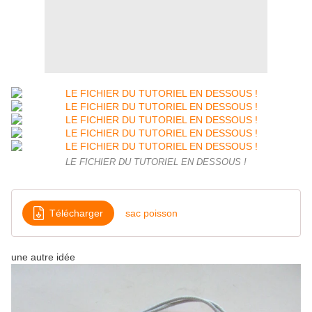
LE FICHIER DU TUTORIEL EN DESSOUS !
Télécharger
sac poisson
une autre idée