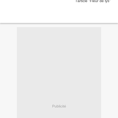
Publicité