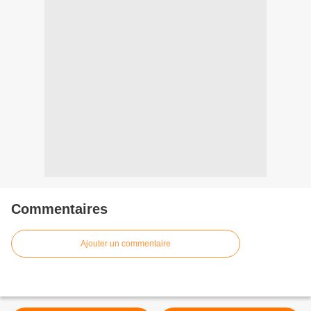
Commentaires
Ajouter un commentaire