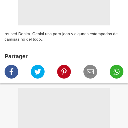
reused Denim. Genial uso para jean y algunos estampados de
camisas no del todo…
Partager