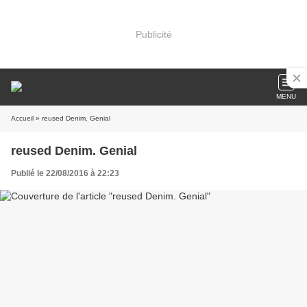
Publicité
MENU
Accueil
» reused Denim. Genial
reused Denim. Genial
Publié le 22/08/2016 à 22:23