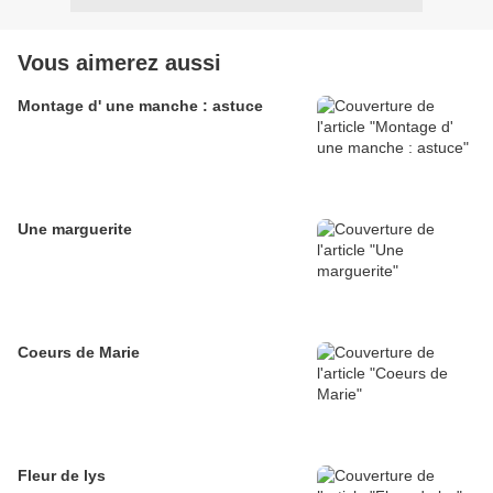
Vous aimerez aussi
Montage d' une manche : astuce
Une marguerite
Coeurs de Marie
Fleur de lys