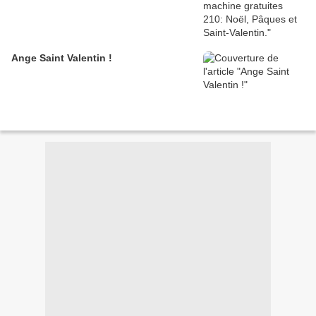
Ange Saint Valentin !