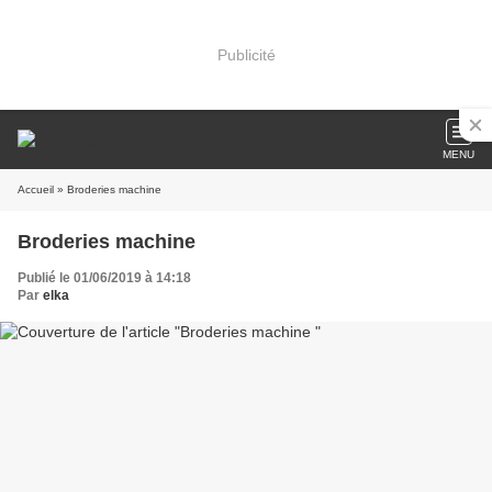
Publicité
MENU
Accueil
» Broderies machine
Broderies machine
Publié le 01/06/2019 à 14:18
Par
elka