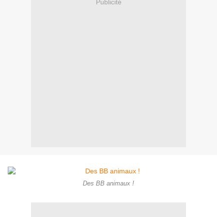
Publicité
Des BB animaux !