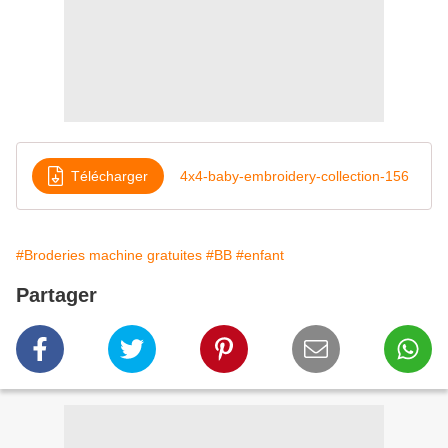
Télécharger
4x4-baby-embroidery-collection-156
#Broderies machine gratuites
#BB
#enfant
Partager