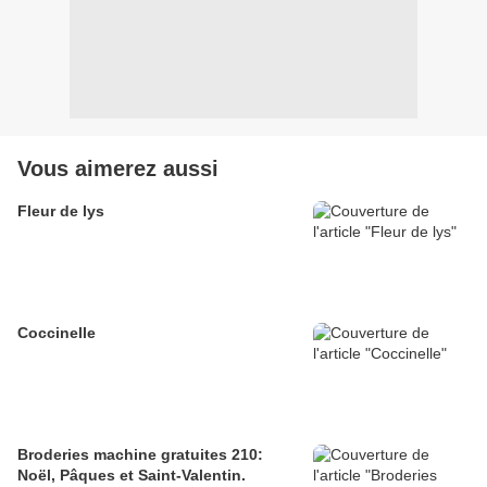
Vous aimerez aussi
Fleur de lys
Coccinelle
Broderies machine gratuites 210:
Noël, Pâques et Saint-Valentin.