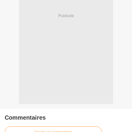
Publicité
Commentaires