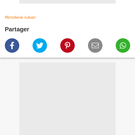
#broderie ruban
Partager