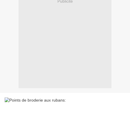
Publicité