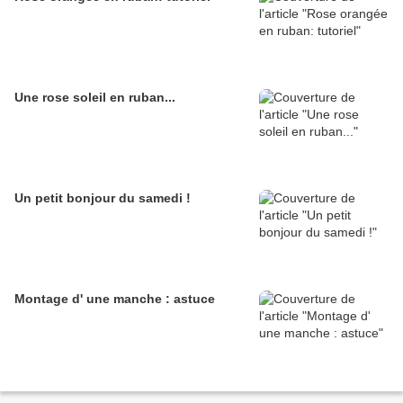
Une rose soleil en ruban...
Un petit bonjour du samedi !
Montage d' une manche : astuce