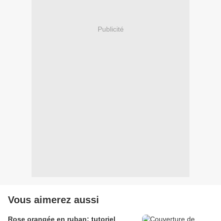
Publicité
Vous aimerez aussi
Rose orangée en ruban: tutoriel