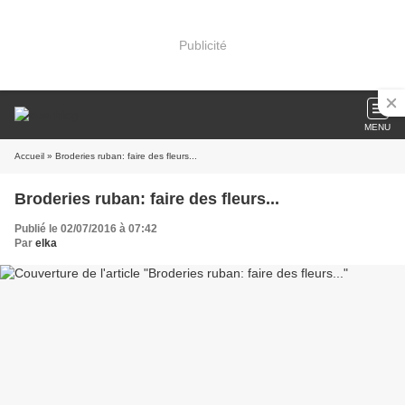
Publicité
MENU
Accueil
» Broderies ruban: faire des fleurs...
Broderies ruban: faire des fleurs...
Publié le 02/07/2016 à 07:42
Par
elka