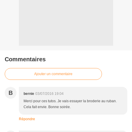
Commentaires
Ajouter un commentaire
B
bernie
03/07/2016 19:04
Merci pour ces tutos. Je vais essayer la broderie au ruban.
Cela fait envie. Bonne soirée.
Répondre