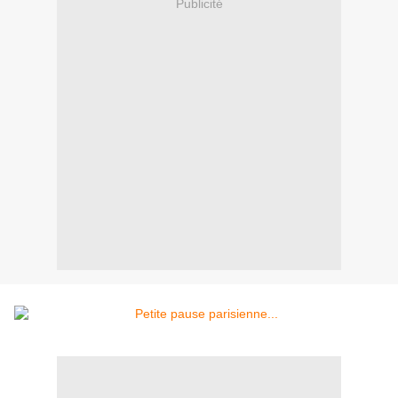
Publicité