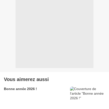
Vous aimerez aussi
Bonne année 2026 !