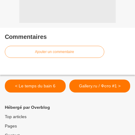
Commentaires
Ajouter un commentaire
< Le temps du bain 6
Gallery.ru / Фото #1 >
Hébergé par Overblog
Top articles
Pages