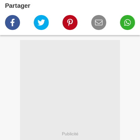
Partager
Publicité