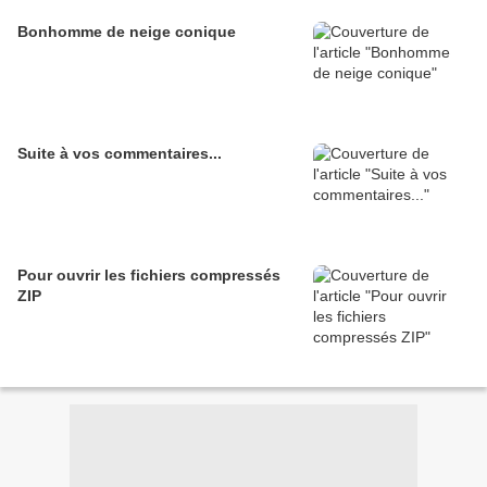
Bonhomme de neige conique
Suite à vos commentaires...
Pour ouvrir les fichiers compressés
ZIP