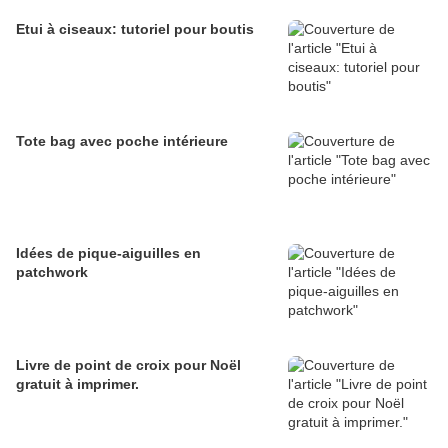
Etui à ciseaux: tutoriel pour boutis
Tote bag avec poche intérieure
Idées de pique-aiguilles en
patchwork
Livre de point de croix pour Noël
gratuit à imprimer.