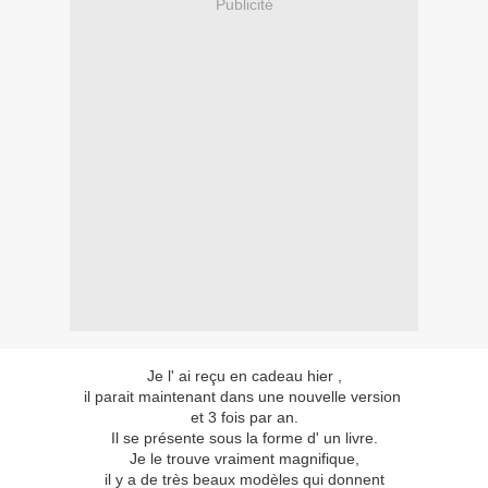
Publicité
Je l' ai reçu en cadeau hier ,
il parait maintenant dans une nouvelle version
et 3 fois par an.
Il se présente sous la forme d' un livre.
Je le trouve vraiment magnifique,
il y a de très beaux modèles qui donnent