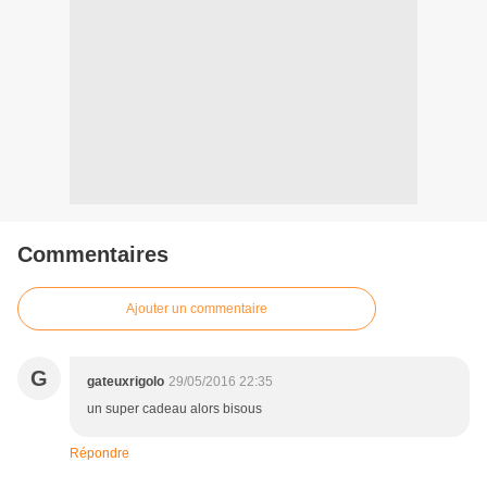
Commentaires
Ajouter un commentaire
G
gateuxrigolo
29/05/2016 22:35
un super cadeau alors bisous
Répondre