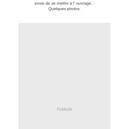
envie de se mettre à l' ouvrage...
Quelques photos:
Publicité