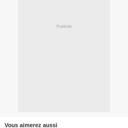
Publicité
Vous aimerez aussi