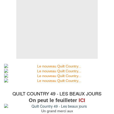
QUILT COUNTRY 49 - LES BEAUX JOURS
On peut le feuilleter
ICI
Un grand merci aux