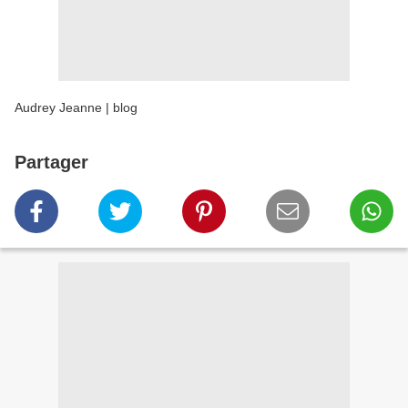
Audrey Jeanne | blog
Partager