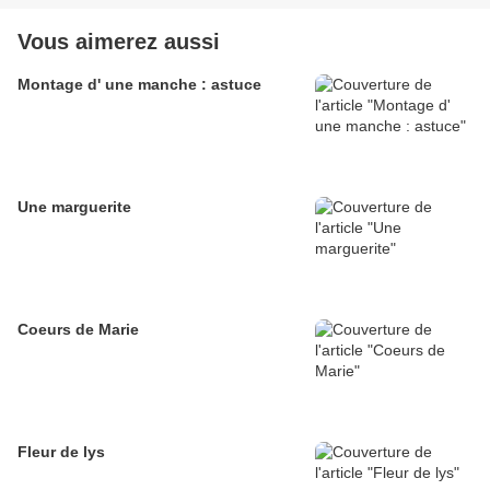
Vous aimerez aussi
Montage d' une manche : astuce
Une marguerite
Coeurs de Marie
Fleur de lys