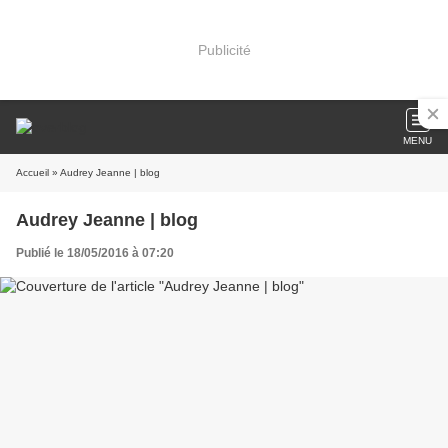
Publicité
MENU
Accueil
» Audrey Jeanne | blog
Audrey Jeanne | blog
Publié le 18/05/2016 à 07:20