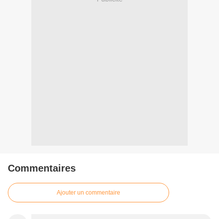
Commentaires
Ajouter un commentaire