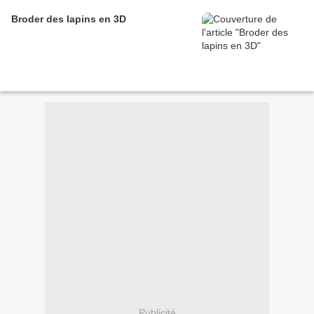
Broder des lapins en 3D
Publicité