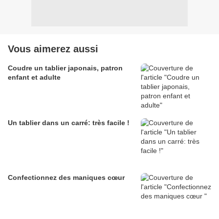
Vous aimerez aussi
Coudre un tablier japonais, patron
enfant et adulte
Un tablier dans un carré: très facile !
Confectionnez des maniques cœur