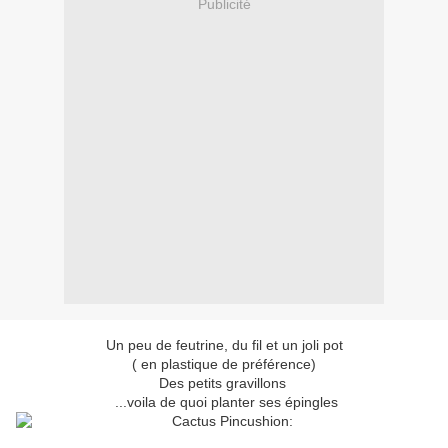
Publicité
Un peu de feutrine, du fil et un joli pot
( en plastique de préférence)
Des petits gravillons
...voila de quoi planter ses épingles