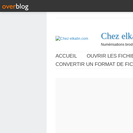
Chez elk
Numérisations broder
ACCUEIL
OUVRIR LES FICHIE
CONVERTIR UN FORMAT DE FIC