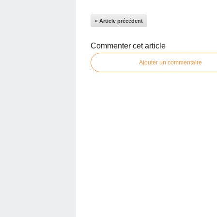
« Article précédent
Commenter cet article
Ajouter un commentaire