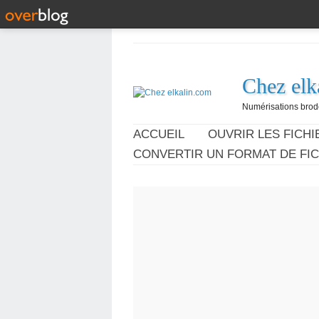
Chez elk
Numérisations broder
ACCUEIL
OUVRIR LES FICHIE
CONVERTIR UN FORMAT DE FIC