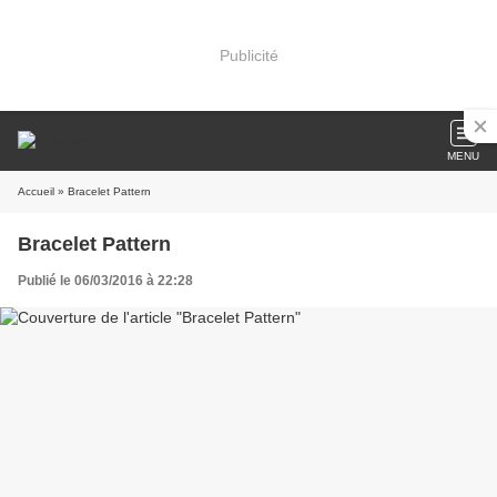
Publicité
MENU
Accueil
» Bracelet Pattern
Bracelet Pattern
Publié le 06/03/2016 à 22:28