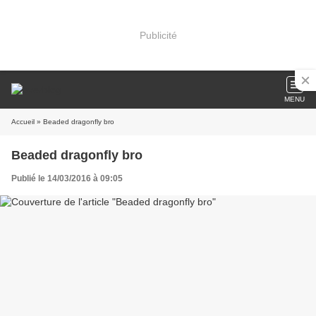
Publicité
MENU
Accueil
» Beaded dragonfly bro
Beaded dragonfly bro
Publié le 14/03/2016 à 09:05