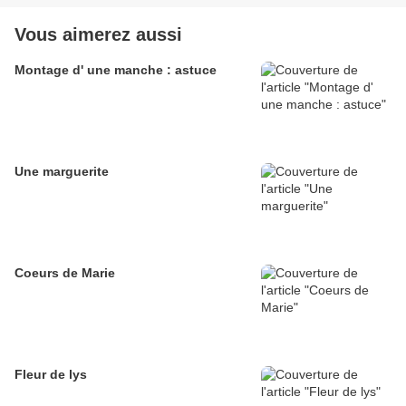
Vous aimerez aussi
Montage d' une manche : astuce
Une marguerite
Coeurs de Marie
Fleur de lys