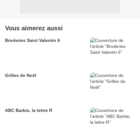
Vous aimerez aussi
Broderies Saint Valentin 6
Grilles de Noël
ABC Barbie, la lettre R