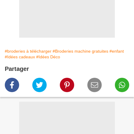
#broderies à télécharger
#Broderies machine gratuites
#enfant
#Idées cadeaux
#Idées Déco
Partager