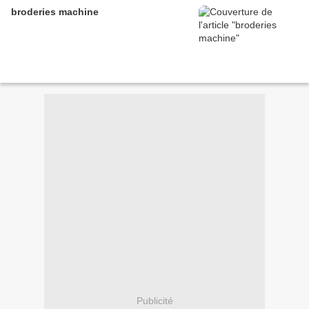
broderies machine
Publicité