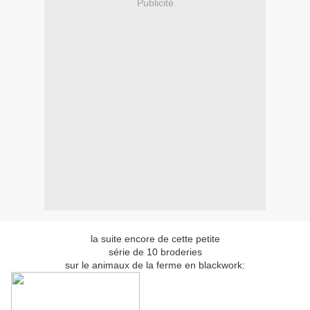
Publicité
la suite encore de cette petite
série de 10 broderies
sur le animaux de la ferme en blackwork: