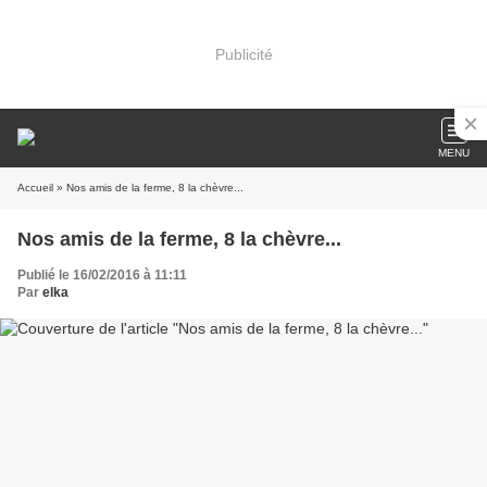
Publicité
MENU
Accueil
» Nos amis de la ferme, 8 la chèvre...
Nos amis de la ferme, 8 la chèvre...
Publié le 16/02/2016 à 11:11
Par
elka