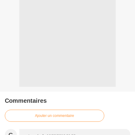
Commentaires
Ajouter un commentaire