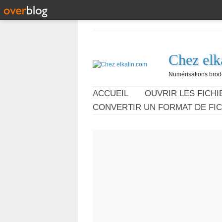
Chez elk
Numérisations broder
ACCUEIL
OUVRIR LES FICHIE
CONVERTIR UN FORMAT DE FIC