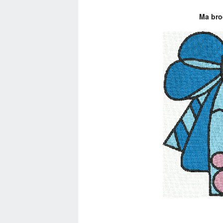
Ma bro