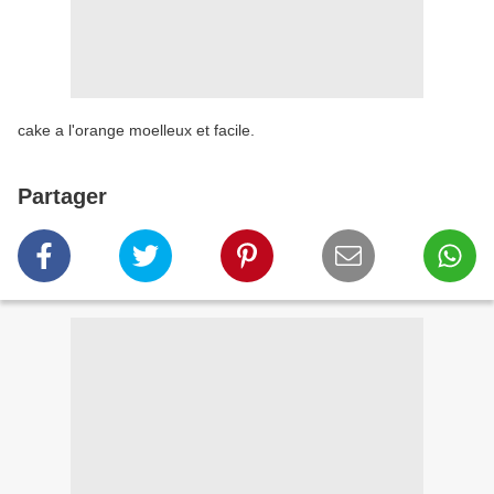
cake a l'orange moelleux et facile.
Partager