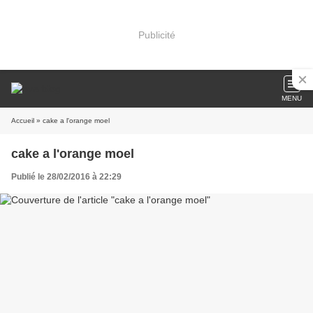
Publicité
MENU
Accueil
» cake a l'orange moel
cake a l'orange moel
Publié le 28/02/2016 à 22:29