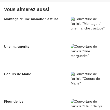
Vous aimerez aussi
Montage d' une manche : astuce
Une marguerite
Coeurs de Marie
Fleur de lys