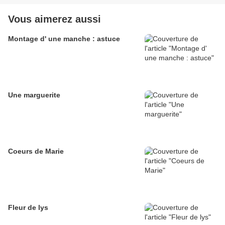
Vous aimerez aussi
Montage d' une manche : astuce
Une marguerite
Coeurs de Marie
Fleur de lys