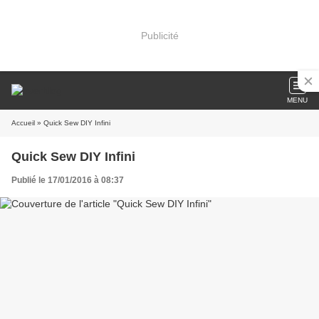
Publicité
MENU
Accueil
» Quick Sew DIY Infini
Quick Sew DIY Infini
Publié le 17/01/2016 à 08:37