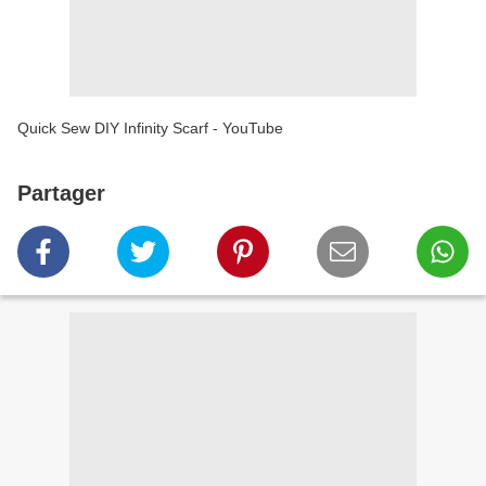
Quick Sew DIY Infinity Scarf - YouTube
Partager