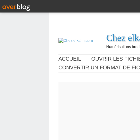
Chez elk
Numérisations broder
ACCUEIL
OUVRIR LES FICHIE
CONVERTIR UN FORMAT DE FIC