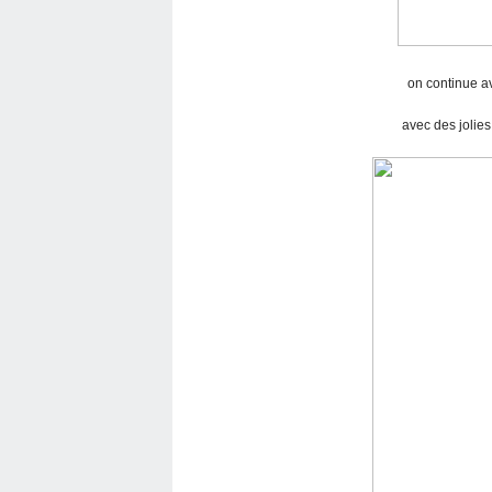
on continue av
avec des jolies