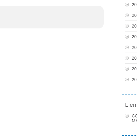
20
20
20
20
20
20
20
20
Lien
C
MA