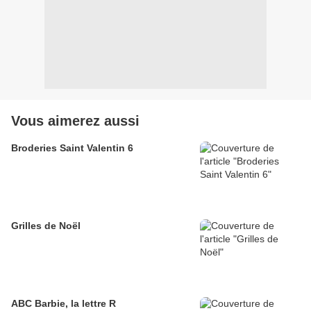
Vous aimerez aussi
Broderies Saint Valentin 6
Grilles de Noël
ABC Barbie, la lettre R