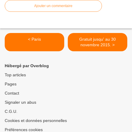
Ajouter un commentaire
< Paris
Gratuit jusqu' au 30
novembre 2015. >
Hébergé par Overblog
Top articles
Pages
Contact
Signaler un abus
C.G.U.
Cookies et données personnelles
Préférences cookies