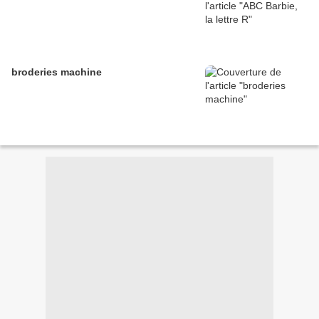
broderies machine