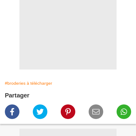
#broderies à télécharger
Partager