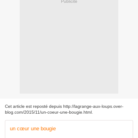
Publicité
Cet article est reposté depuis
http://lagrange-aux-loups.over-
blog.com/2015/11/un-coeur-une-bougie.html
.
un cœur une bougie