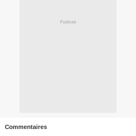
Publicité
Commentaires