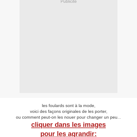
Publicité
les foulards sont à la mode,
voici des façons originales de les porter,
ou comment peut-on les nouer pour changer un peu...
cliquer dans les images
pour les agrandir: