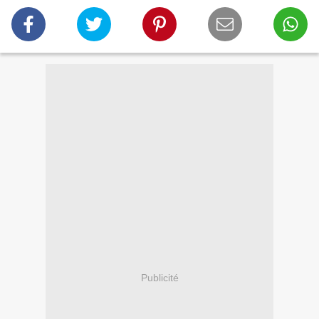
Publicité