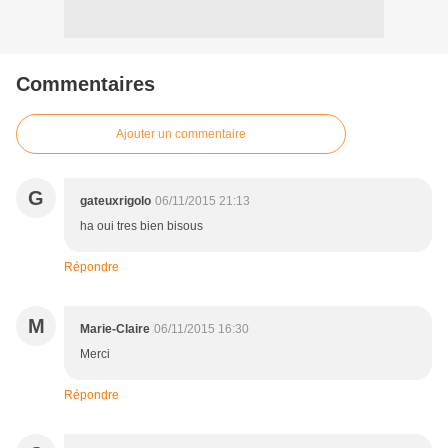
Commentaires
Ajouter un commentaire
G
gateuxrigolo
06/11/2015 21:13
ha oui tres bien bisous
Répondre
M
Marie-Claire
06/11/2015 16:30
Merci
Répondre