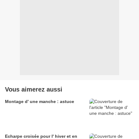
Vous aimerez aussi
Montage d' une manche : astuce
Echarpe croisée pour l' hiver et en