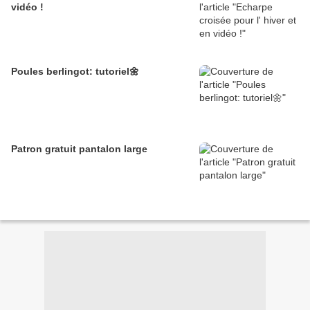
vidéo !
Poules berlingot: tutoriel🌼
Patron gratuit pantalon large