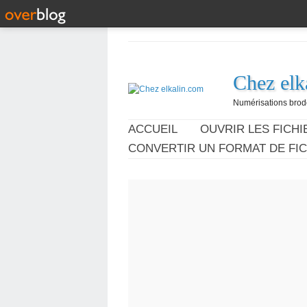
Chez elk
Numérisations broder
ACCUEIL
OUVRIR LES FICHIE
CONVERTIR UN FORMAT DE FIC