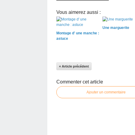
Vous aimerez aussi :
Une marguerite
Montage d' une manche :
astuce
« Article précédent
Commenter cet article
Ajouter un commentaire