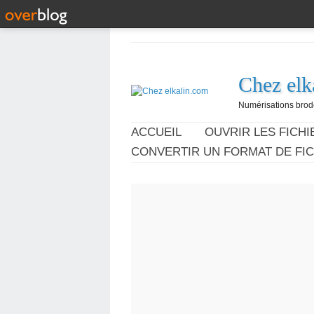
Chez elk
Numérisations broder
ACCUEIL
OUVRIR LES FICHIE
CONVERTIR UN FORMAT DE FIC