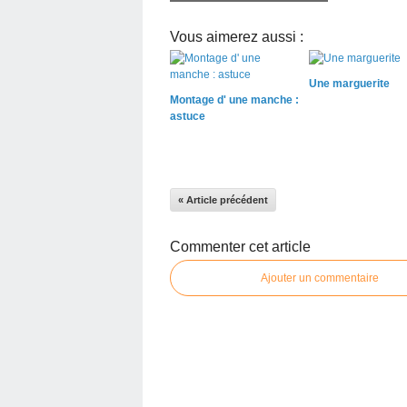
Vous aimerez aussi :
Une marguerite
Montage d' une manche :
astuce
« Article précédent
Commenter cet article
Ajouter un commentaire