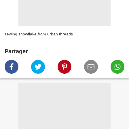
sewing snowflake from urban threads
Partager