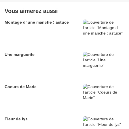
Vous aimerez aussi
Montage d' une manche : astuce
Une marguerite
Coeurs de Marie
Fleur de lys