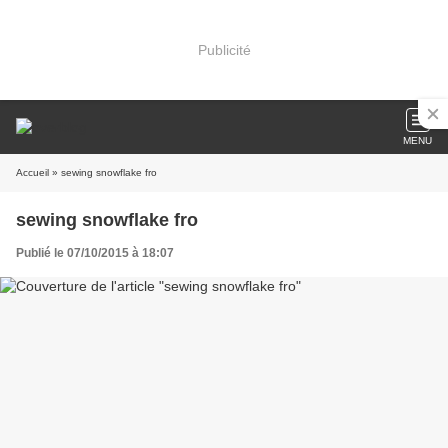
Publicité
MENU
Accueil
» sewing snowflake fro
sewing snowflake fro
Publié le 07/10/2015 à 18:07