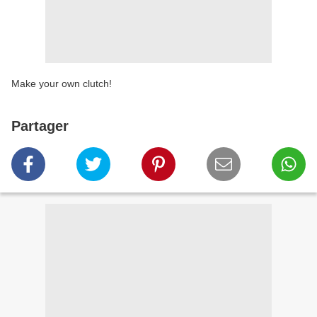
Make your own clutch!
Partager