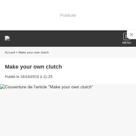
Publicité
MENU
Accueil
» Make your own clutch
Make your own clutch
Publié le 16/10/2015 à 11:25