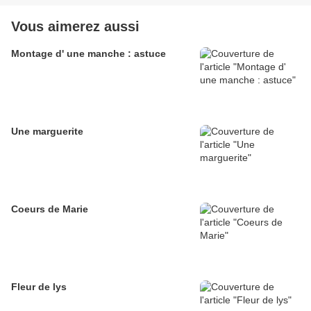
Vous aimerez aussi
Montage d' une manche : astuce
Une marguerite
Coeurs de Marie
Fleur de lys