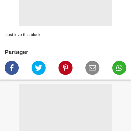
i just love this block
Partager