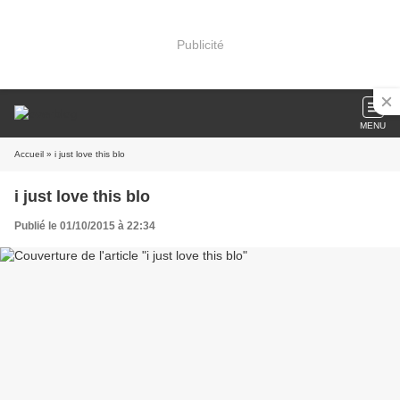
Publicité
MENU
Accueil
» i just love this blo
i just love this blo
Publié le 01/10/2015 à 22:34