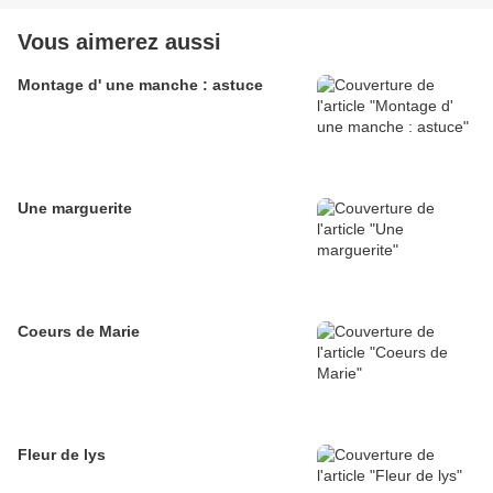
Vous aimerez aussi
Montage d' une manche : astuce
Une marguerite
Coeurs de Marie
Fleur de lys