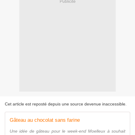
Publicité
Cet article est reposté depuis une source devenue inaccessible.
Gâteau au chocolat sans farine
Une idée de gâteau pour le week-end Moelleux à souhait