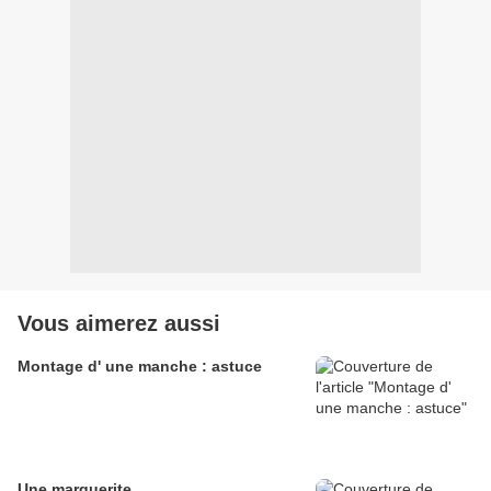
Vous aimerez aussi
Montage d' une manche : astuce
Une marguerite