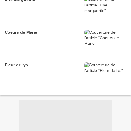
Coeurs de Marie
Fleur de lys