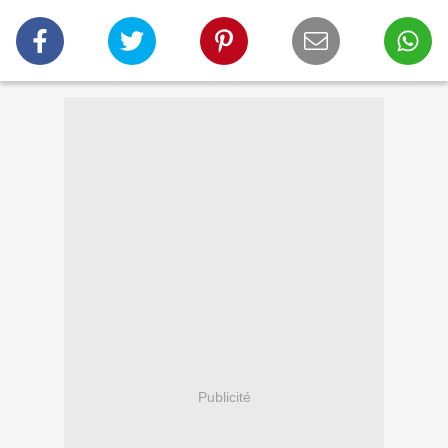
Publicité