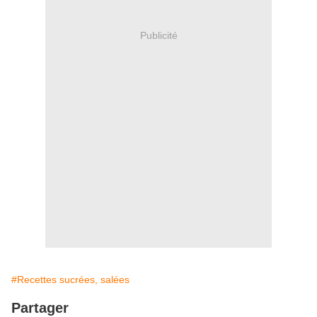
Publicité
#Recettes sucrées, salées
Partager