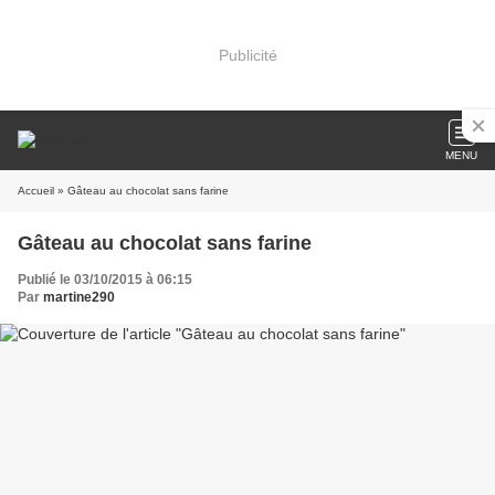
Publicité
MENU
Accueil
» Gâteau au chocolat sans farine
Gâteau au chocolat sans farine
Publié le 03/10/2015 à 06:15
Par
martine290