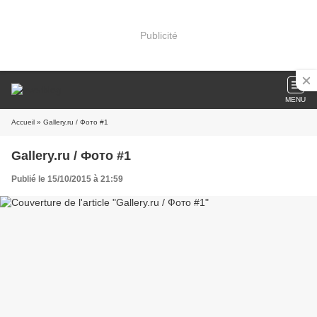
Publicité
MENU
Accueil
» Gallery.ru / Фото #1
Gallery.ru / Фото #1
Publié le 15/10/2015 à 21:59