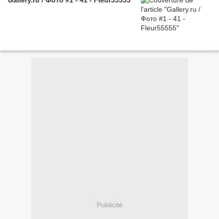
Gallery.ru / Фото #1 - 41 - Fleur55555
Publicité