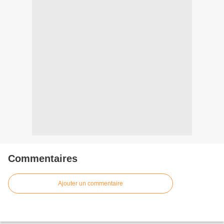
Commentaires
Ajouter un commentaire