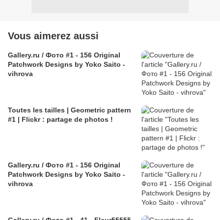
Vous aimerez aussi
Gallery.ru / Фото #1 - 156 Original
Patchwork Designs by Yoko Saito -
vihrova
Toutes les tailles | Geometric pattern
#1 | Flickr : partage de photos !
Gallery.ru / Фото #1 - 156 Original
Patchwork Designs by Yoko Saito -
vihrova