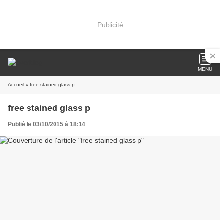
Publicité
MENU
Accueil
» free stained glass p
free stained glass p
Publié le 03/10/2015 à 18:14