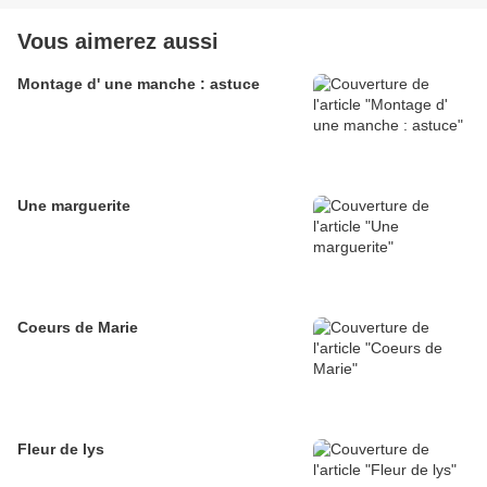
Vous aimerez aussi
Montage d' une manche : astuce
Une marguerite
Coeurs de Marie
Fleur de lys