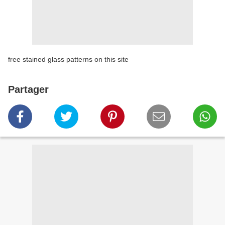
free stained glass patterns on this site
Partager