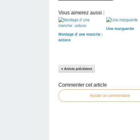
Vous aimerez aussi :
Une marguerite
Montage d' une manche :
astuce
« Article précédent
Commenter cet article
Ajouter un commentaire