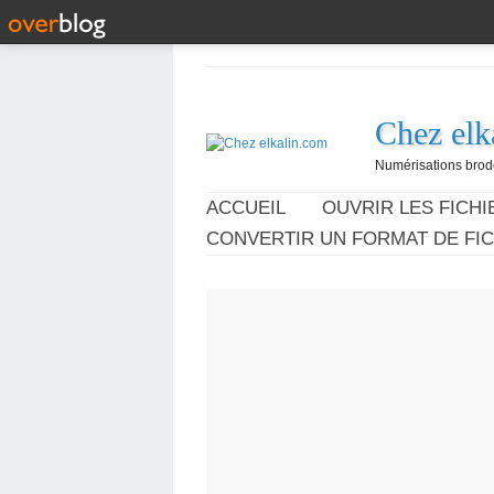
Chez elk
Numérisations broder
ACCUEIL
OUVRIR LES FICHIE
CONVERTIR UN FORMAT DE FIC