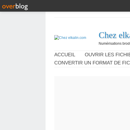
Chez elk
Numérisations broder
ACCUEIL
OUVRIR LES FICHIE
CONVERTIR UN FORMAT DE FIC