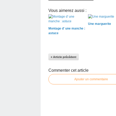
Vous aimerez aussi :
Une marguerite
Montage d' une manche :
astuce
« Article précédent
Commenter cet article
Ajouter un commentaire