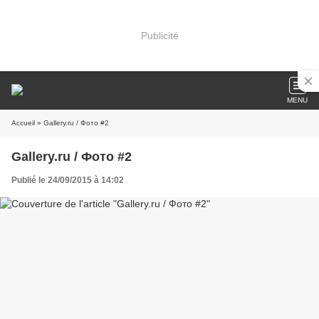
Publicité
MENU
Accueil
» Gallery.ru / Фото #2
Gallery.ru / Фото #2
Publié le 24/09/2015 à 14:02