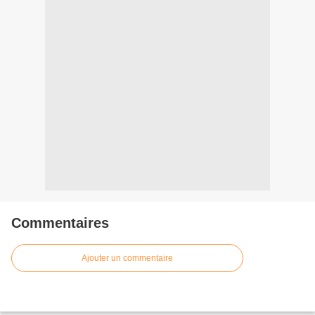
Commentaires
Ajouter un commentaire