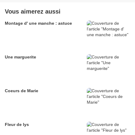
Vous aimerez aussi
Montage d' une manche : astuce
Une marguerite
Coeurs de Marie
Fleur de lys