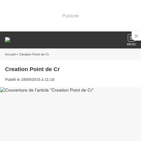
Publicité
MENU
Accueil
» Creation Point de Cr
Creation Point de Cr
Publié le 28/09/2015 à 11:18