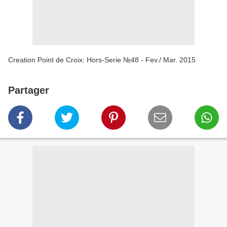
Creation Point de Croix: Hors-Serie №48 - Fev./ Mar. 2015
Partager