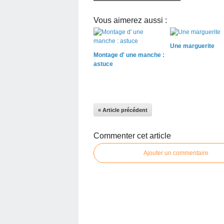
Vous aimerez aussi :
Une marguerite
Montage d' une manche :
astuce
« Article précédent
Commenter cet article
Ajouter un commentaire