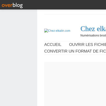
Chez elk
Numérisations broder
ACCUEIL
OUVRIR LES FICHIE
CONVERTIR UN FORMAT DE FIC