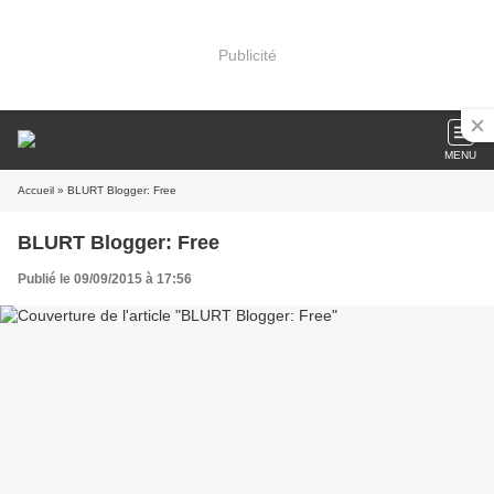
Publicité
MENU
Accueil
» BLURT Blogger: Free
BLURT Blogger: Free
Publié le 09/09/2015 à 17:56