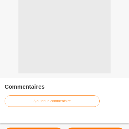
Commentaires
Ajouter un commentaire