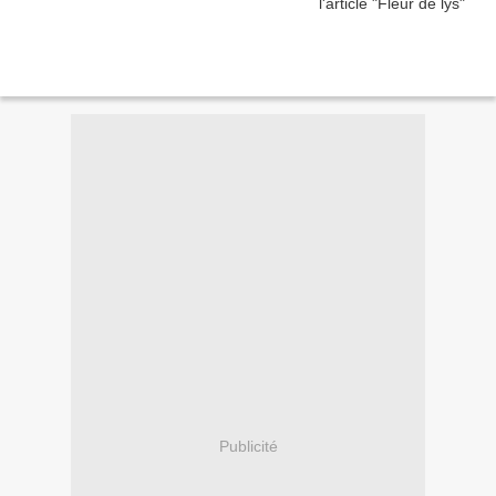
Publicité