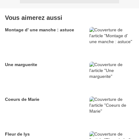
Vous aimerez aussi
Montage d' une manche : astuce
Une marguerite
Coeurs de Marie
Fleur de lys