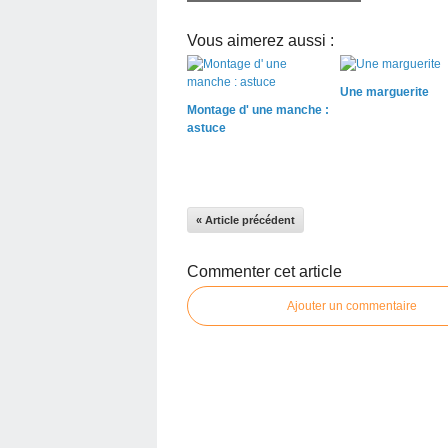
Vous aimerez aussi :
Une marguerite
Montage d' une manche :
astuce
« Article précédent
Commenter cet article
Ajouter un commentaire