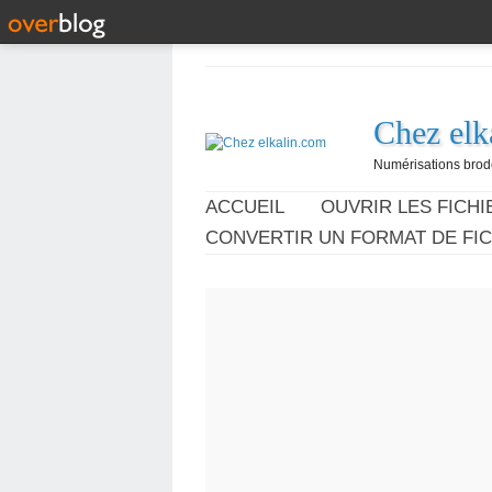
Chez elk
Numérisations broder
ACCUEIL
OUVRIR LES FICHIE
CONVERTIR UN FORMAT DE FIC