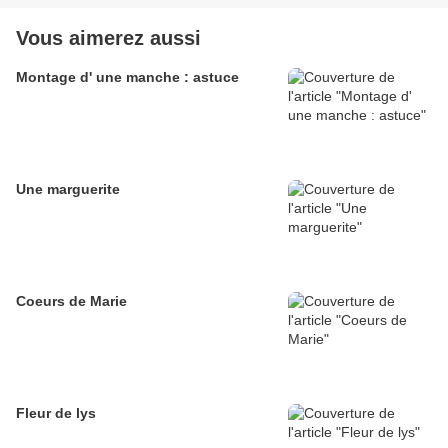
Vous aimerez aussi
Montage d' une manche : astuce
Une marguerite
Coeurs de Marie
Fleur de lys