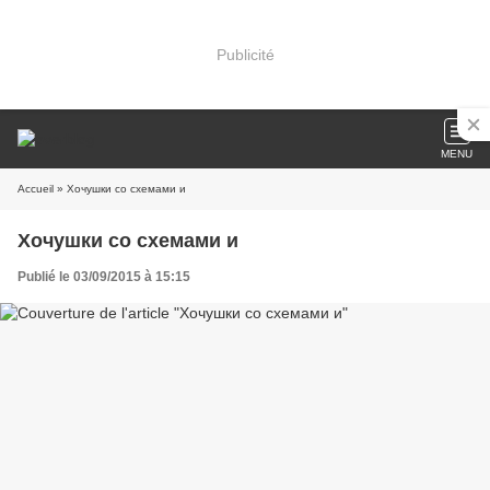
Publicité
MENU
Accueil
» Хочушки со схемами и
Хочушки со схемами и
Publié le 03/09/2015 à 15:15