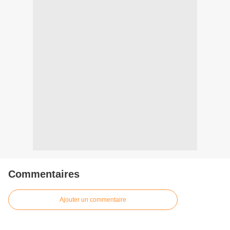
Commentaires
Ajouter un commentaire