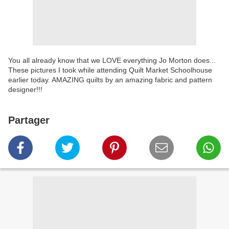
You all already know that we LOVE everything Jo Morton does...
These pictures I took while attending Quilt Market Schoolhouse
earlier today. AMAZING quilts by an amazing fabric and pattern
designer!!!
Partager