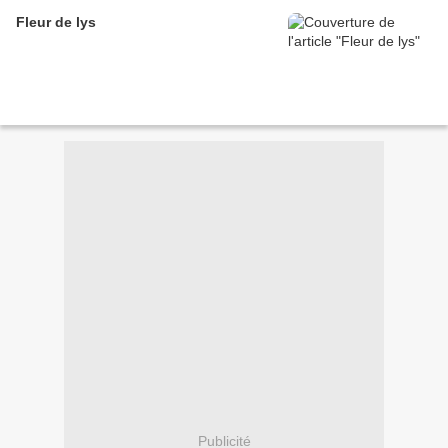
Fleur de lys
Publicité