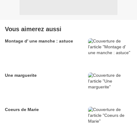
Vous aimerez aussi
Montage d' une manche : astuce
Une marguerite
Coeurs de Marie