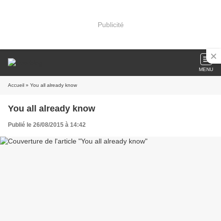
Publicité
MENU
Accueil
» You all already know
You all already know
Publié le 26/08/2015 à 14:42