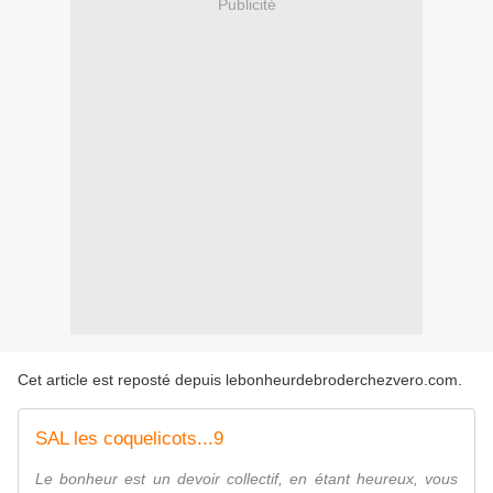
Publicité
Cet article est reposté depuis
lebonheurdebroderchezvero.com
.
SAL les coquelicots...9
Le bonheur est un devoir collectif, en étant heureux, vous