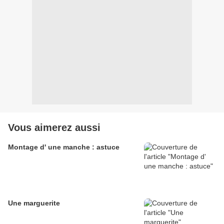
Vous aimerez aussi
Montage d' une manche : astuce
Une marguerite