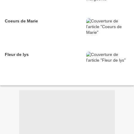
Coeurs de Marie
Fleur de lys