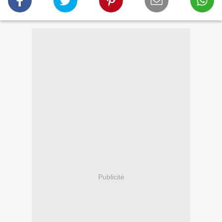
Publicité