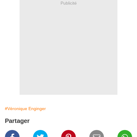
Publicité
#Véronique Enginger
Partager