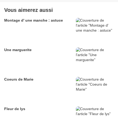
Vous aimerez aussi
Montage d' une manche : astuce
Une marguerite
Coeurs de Marie
Fleur de lys