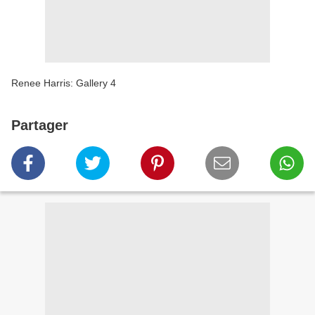
Renee Harris: Gallery 4
Partager