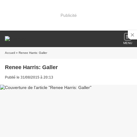
Publicité
MENU
Accueil
» Renee Harris: Galler
Renee Harris: Galler
Publié le 31/08/2015 à 20:13