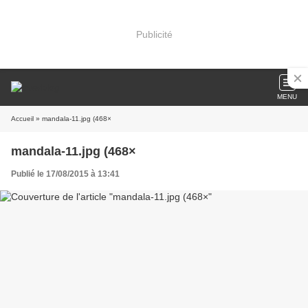
Publicité
MENU
Accueil
» mandala-11.jpg (468×
mandala-11.jpg (468×
Publié le 17/08/2015 à 13:41