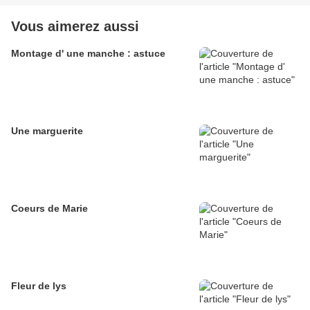
Vous aimerez aussi
Montage d' une manche : astuce
Une marguerite
Coeurs de Marie
Fleur de lys